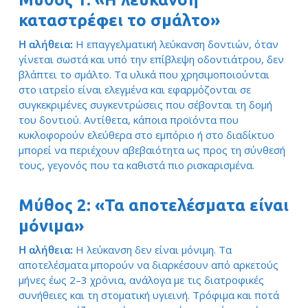
καταστρέφει το σμάλτο»
Η αλήθεια:
Η επαγγελματική λεύκανση δοντιών, όταν
γίνεται σωστά και υπό την επίβλεψη οδοντιάτρου, δεν
βλάπτει το σμάλτο. Τα υλικά που χρησιμοποιούνται
στο ιατρείο είναι ελεγμένα και εφαρμόζονται σε
συγκεκριμένες συγκεντρώσεις που σέβονται τη δομή
του δοντιού. Αντίθετα, κάποια προϊόντα που
κυκλοφορούν ελεύθερα στο εμπόριο ή στο διαδίκτυο
μπορεί να περιέχουν αβεβαιότητα ως προς τη σύνθεσή
τους, γεγονός που τα καθιστά πιο ρισκαρισμένα.
Μύθος 2: «Τα αποτελέσματα είναι
μόνιμα»
Η αλήθεια:
Η λεύκανση δεν είναι μόνιμη. Τα
αποτελέσματα μπορούν να διαρκέσουν από αρκετούς
μήνες έως 2–3 χρόνια, ανάλογα με τις διατροφικές
συνήθειες και τη στοματική υγιεινή. Τρόφιμα και ποτά