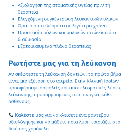
Αξιολόγηση της στοματικής υγείας πριν τη
θεραπεία
Ελεγχόμενη συγκέντρωση λευκαντικών υλικών
Ορατά αποτελέσματα σε λιγότερο χρόνο
Προστασία ούλων και μαλακών ιστών κατά τη
διαδικασία
Εξατομικευμένο πλάνο θεραπείας
Ρωτήστε μας για τη λεύκανση
Αν σκέφτεστε τη λεύκανση δοντιών, το πρώτο βήμα
είναι μια εξέταση στο ιατρείο. Στην Κλινική Ιασίων
προσφέρουμε ασφαλείς και αποτελεσματικές λύσεις
λεύκανσης, προσαρμοσμένες στις ανάγκες κάθε
ασθενούς.
Καλέστε μας
για να κλείσετε ένα ραντεβού
αξιολόγησης και να μάθετε ποια λύση ταιριάζει στο
δικό σας χαμόγελο.