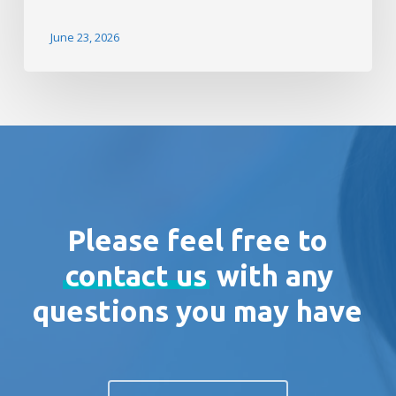
June 23, 2026
Please feel free to
contact us
with any
questions you may have