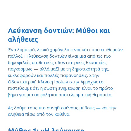
Λεύκανση δοντιών: Μύθοι και
αλήθειες
Ένα λαμπερό, λευκό χαμόγελο είναι κάτι που επιθυμούν
πολλοί. Η λεύκανση δοντιών είναι μια από τις πιο
δημοφιλείς αισθητικές οδοντιατρικές θεραπείες
παγκοσμίως — αλλά μαζί με τη δημοτικότητά της,
κυκλοφορούν και πολλές παρανοήσεις. Στην
Οδοντιατρική Κλινική Ιασίων στην Αμμόχωστο,
πιστεύουμε ότι η σωστή ενημέρωση είναι το πρώτο
βήμα για μια ασφαλή και αποτελεσματική θεραπεία.
Ας δούμε τους πιο συνηθισμένους μύθους — και την
αλήθεια πίσω από τον καθένα.
Μύθος 1: «Η λεύκανση