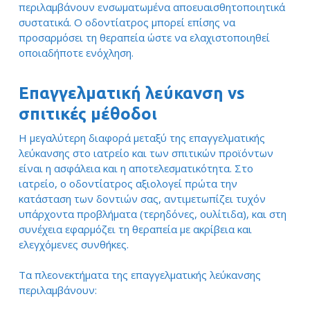
περιλαμβάνουν ενσωματωμένα αποευαισθητοποιητικά
συστατικά. Ο οδοντίατρος μπορεί επίσης να
προσαρμόσει τη θεραπεία ώστε να ελαχιστοποιηθεί
οποιαδήποτε ενόχληση.
Επαγγελματική λεύκανση vs
σπιτικές μέθοδοι
Η μεγαλύτερη διαφορά μεταξύ της επαγγελματικής
λεύκανσης στο ιατρείο και των σπιτικών προϊόντων
είναι η ασφάλεια και η αποτελεσματικότητα. Στο
ιατρείο, ο οδοντίατρος αξιολογεί πρώτα την
κατάσταση των δοντιών σας, αντιμετωπίζει τυχόν
υπάρχοντα προβλήματα (τερηδόνες, ουλίτιδα), και στη
συνέχεια εφαρμόζει τη θεραπεία με ακρίβεια και
ελεγχόμενες συνθήκες.
Τα πλεονεκτήματα της επαγγελματικής λεύκανσης
περιλαμβάνουν: